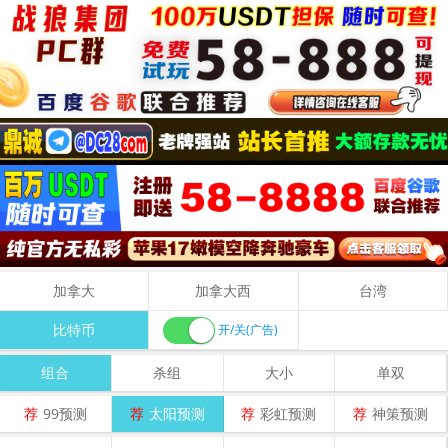
加拿大
加拿大西
台湾
比特币
开/关(广告)
组合
杀组
大小
单双
荐
99预测
荐
太阳预测
荐
彩虹预测
荐
神策预测