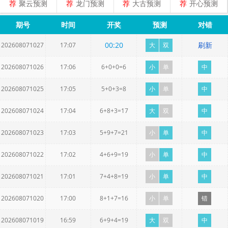
荐
聚云预测
荐
龙门预测
荐
大古预测
荐
开心预测
期号
时间
开奖
预测
对错
00
:
20
刷新
202608071027
17:07
大
双
202608071026
17:06
6+0+0=6
小
单
中
202608071025
17:05
5+0+3=8
小
单
中
202608071024
17:04
6+8+3=17
大
双
中
202608071023
17:03
5+9+7=21
小
单
中
202608071022
17:02
4+6+9=19
小
单
中
202608071021
17:01
7+4+8=19
小
单
中
202608071020
17:00
8+1+7=16
小
单
错
202608071019
16:59
6+9+4=19
大
双
中