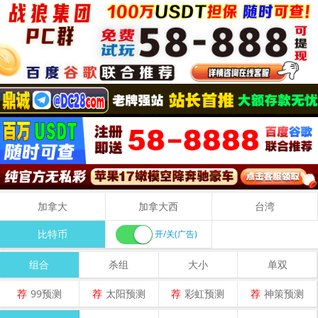
加拿大
加拿大西
台湾
比特币
开/关(广告)
组合
杀组
大小
单双
荐
99预测
荐
太阳预测
荐
彩虹预测
荐
神策预测