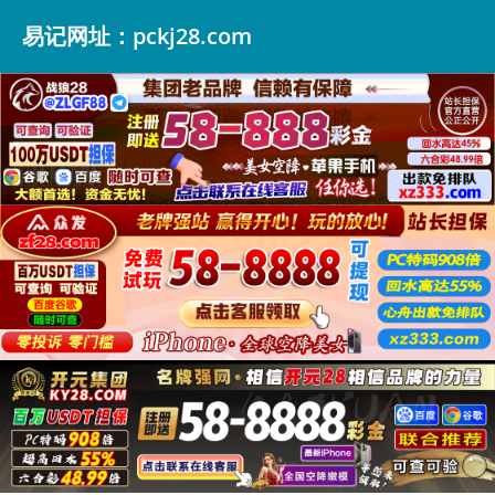
易记网址：pckj28.com