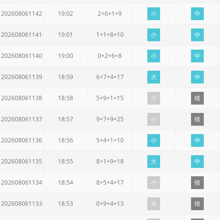
202608061142
19:02
2+6+1=9
小
中
202608061141
19:01
1+1+8=10
小
中
202608061140
19:00
0+2+6=8
小
中
202608061139
18:59
6+7+4=17
大
中
202608061138
18:58
5+9+1=15
小
错
202608061137
18:57
9+7+9=25
小
错
202608061136
18:56
5+4+1=10
小
中
202608061135
18:55
8+1+9=18
大
中
202608061134
18:54
8+5+4=17
小
错
202608061133
18:53
0+9+4=13
大
错