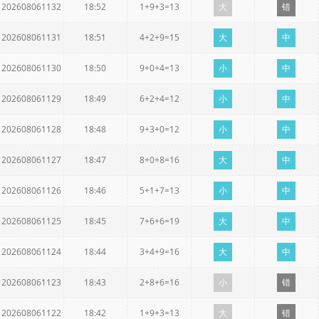
202608061132
18:52
1+9+3=13
大
错
202608061131
18:51
4+2+9=15
大
中
202608061130
18:50
9+0+4=13
小
中
202608061129
18:49
6+2+4=12
小
中
202608061128
18:48
9+3+0=12
小
中
202608061127
18:47
8+0+8=16
大
中
202608061126
18:46
5+1+7=13
小
中
202608061125
18:45
7+6+6=19
大
中
202608061124
18:44
3+4+9=16
大
中
202608061123
18:43
2+8+6=16
小
错
202608061122
18:42
1+9+3=13
大
错