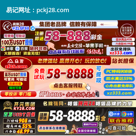
易记网址：pckj28.com