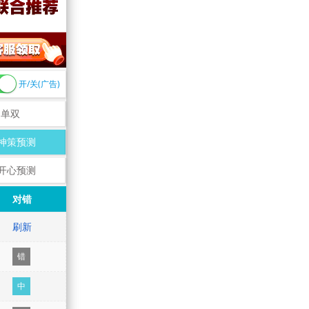
开/关(广告)
单双
神策预测
开心预测
对错
刷新
错
中