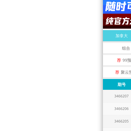
加拿大
组合
荐
99
荐
聚云
期号
3466207
3466206
3466205