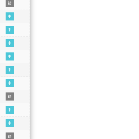
错
中
中
中
中
中
中
错
中
中
错