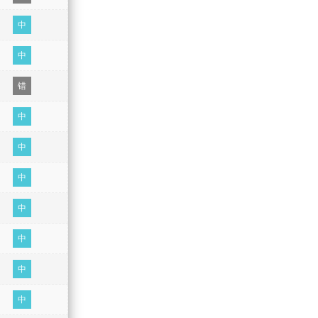
中
中
错
中
中
中
中
中
中
中