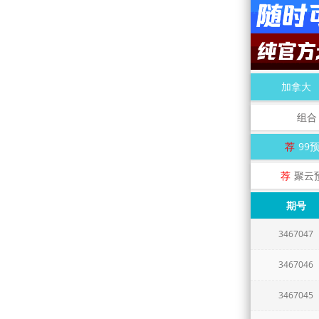
加拿大
组合
荐
99
荐
聚云
期号
3467047
3467046
3467045