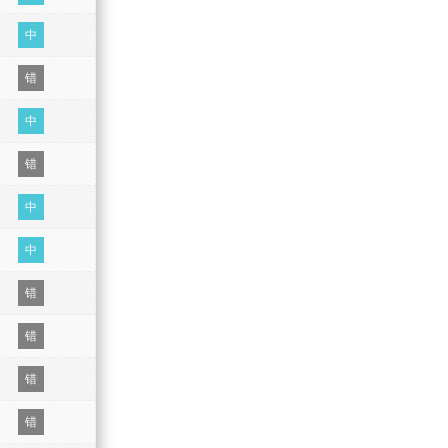
中
错
中
错
中
中
错
错
错
错