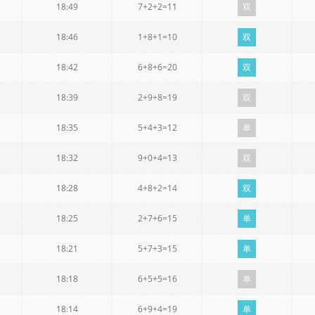
18:49
7+2+2=11
双
18:46
1+8+1=10
双
18:42
6+8+6=20
双
18:39
2+9+8=19
双
18:35
5+4+3=12
单
18:32
9+0+4=13
双
18:28
4+8+2=14
双
18:25
2+7+6=15
单
18:21
5+7+3=15
单
18:18
6+5+5=16
单
18:14
6+9+4=19
单