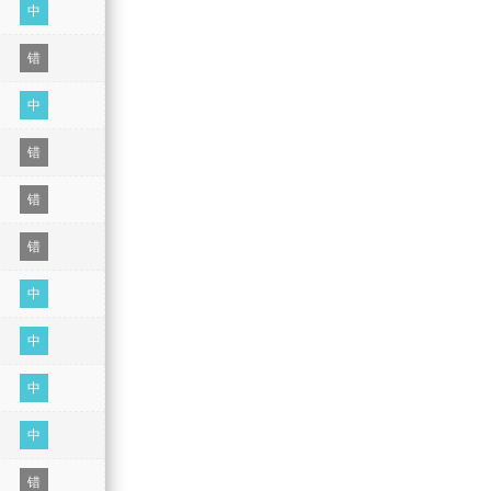
中
错
中
错
错
错
中
中
中
中
错