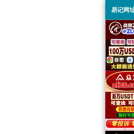
易记网址：