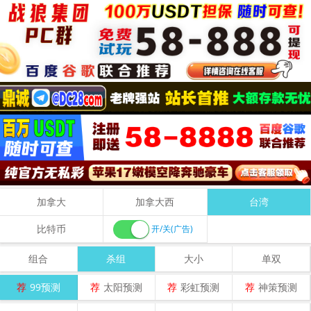
加拿大
加拿大西
台湾
比特币
开/关(广告)
组合
杀组
大小
单双
荐
99预测
荐
太阳预测
荐
彩虹预测
荐
神策预测