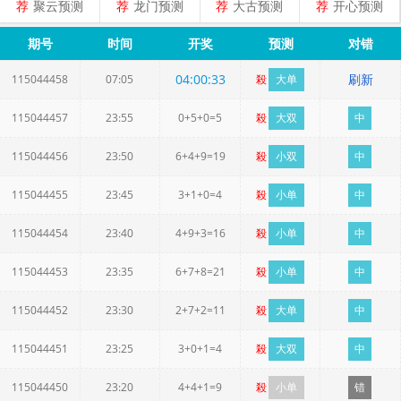
荐
聚云预测
荐
龙门预测
荐
大古预测
荐
开心预测
期号
时间
开奖
预测
对错
04
:
00
:
32
刷新
115044458
07:05
殺
大单
115044457
23:55
0+5+0=5
殺
大双
中
115044456
23:50
6+4+9=19
殺
小双
中
115044455
23:45
3+1+0=4
殺
小单
中
115044454
23:40
4+9+3=16
殺
小单
中
115044453
23:35
6+7+8=21
殺
小单
中
115044452
23:30
2+7+2=11
殺
大单
中
115044451
23:25
3+0+1=4
殺
大双
中
115044450
23:20
4+4+1=9
殺
小单
错