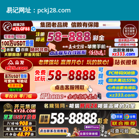
易记网址：pckj28.com